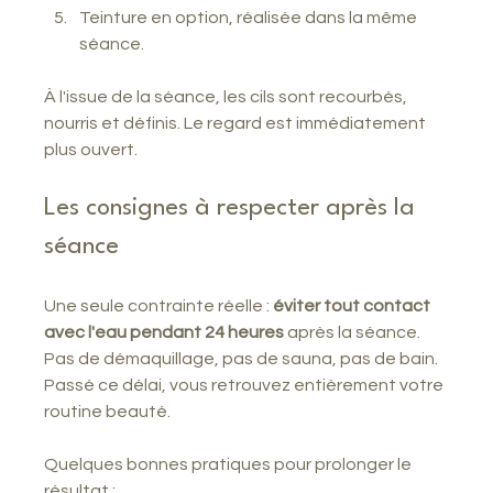
Teinture en option, réalisée dans la même 
séance.
À l'issue de la séance, les cils sont recourbés, 
nourris et définis. Le regard est immédiatement 
plus ouvert.
Les consignes à respecter après la 
séance
Une seule contrainte réelle : 
éviter tout contact 
avec l'eau pendant 24 heures
 après la séance. 
Pas de démaquillage, pas de sauna, pas de bain. 
Passé ce délai, vous retrouvez entièrement votre 
routine beauté.
Quelques bonnes pratiques pour prolonger le 
résultat :