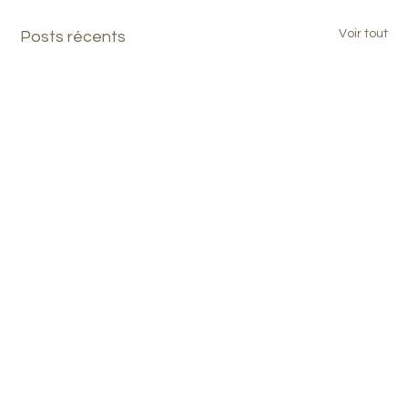
Voir tout
Posts récents