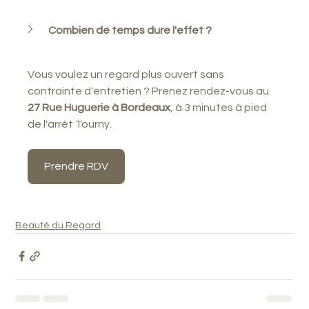
Combien de temps dure l'effet ?
Vous voulez un regard plus ouvert sans 
contrainte d'entretien ? Prenez rendez-vous au 
27 Rue Huguerie à Bordeaux
, à 3 minutes à pied 
de l'arrêt Tourny.
Prendre RDV
Prendre RD
Beauté du Regard