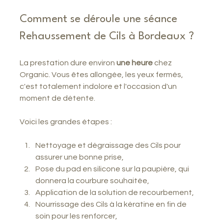
Comment se déroule une séance 
Rehaussement de Cils à Bordeaux ?
La prestation dure environ 
une heure
 chez 
Organic. Vous êtes allongée, les yeux fermés, 
c'est totalement indolore et l'occasion d'un 
moment de détente.
Voici les grandes étapes :
Nettoyage et dégraissage des Cils pour 
assurer une bonne prise,
Pose du pad en silicone sur la paupière, qui 
donnera la courbure souhaitée,
Application de la solution de recourbement,
Nourrissage des Cils à la kératine en fin de 
soin pour les renforcer,