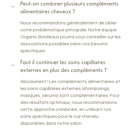
Peut-on combiner plusieurs compléments 
alimentaires cheveux ?
Nous recommandons généralement de cibler 
votre problématique principale. Notre équipe 
Organic Bordeaux pourra vous conseiller sur les 
associations possibles selon vos besoins 
spécifiques.
Faut il continuer les soins capillaires 
externes en plus des compléments ?
Absolument ! Les compléments alimentaires et 
les soins capillaires externes (shampoings, 
masques, sérums) sont complémentaires. Pour 
des résultats optimaux, nous recommandons 
cette approche combinée, en utilisant nos 
soins spécifiques pour le cuir chevelu 
disponibles dans notre salon.