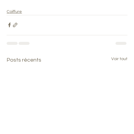
Coiffure
Voir tout
Posts récents