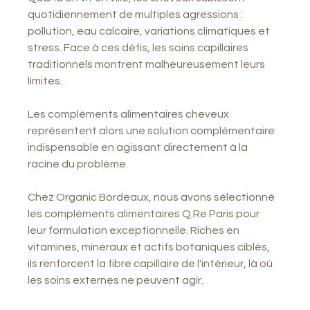
quotidiennement de multiples agressions : 
pollution, eau calcaire, variations climatiques et 
stress. Face à ces défis, les soins capillaires 
traditionnels montrent malheureusement leurs 
limites.
Les compléments alimentaires cheveux 
représentent alors une solution complémentaire 
indispensable en agissant directement à la 
racine du problème.
Chez Organic Bordeaux, nous avons sélectionné 
les compléments alimentaires Q.Re Paris pour 
leur formulation exceptionnelle. Riches en 
vitamines, minéraux et actifs botaniques ciblés, 
ils renforcent la fibre capillaire de l'intérieur, là où 
les soins externes ne peuvent agir.