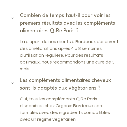
Combien de temps faut-il pour voir les 
premiers résultats avec les compléments 
alimentaires Q.Re Paris ?
La plupart de nos clients à Bordeaux observent 
des améliorations après 4 à 8 semaines 
d'utilisation régulière. Pour des résultats 
optimaux, nous recommandons une cure de 3 
mois.
Les compléments alimentaires cheveux 
sont ils adaptés aux végétariens ?
Oui, tous les compléments Q.Re Paris 
disponibles chez Organic Bordeaux sont 
formulés avec des ingrédients compatibles 
avec un régime végétarien.