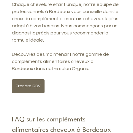
Chaque chevelure étant unique, notre équipe de 
professionnels à Bordeaux vous conseille dans le 
choix du complément alimentaire cheveux le plus 
adapté à vos besoins. Nous commençons par un 
diagnostic précis pour vous recommander la 
formule idéale.
Découvrez dès maintenant notre gamme de 
compléments alimentaires cheveux à 
Bordeaux dans notre salon Organic.
Prendre RDV
FAQ sur les compléments 
alimentaires cheveux à Bordeaux