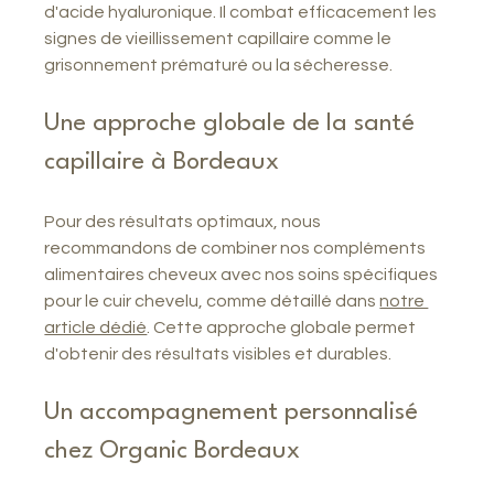
d'acide hyaluronique. Il combat efficacement les 
signes de vieillissement capillaire comme le 
grisonnement prématuré ou la sécheresse.
Une approche globale de la santé 
capillaire à Bordeaux
Pour des résultats optimaux, nous 
recommandons de combiner nos compléments 
alimentaires cheveux avec nos soins spécifiques 
pour le cuir chevelu, comme détaillé dans 
notre 
article dédié
. Cette approche globale permet 
d'obtenir des résultats visibles et durables.
Un accompagnement personnalisé 
chez Organic Bordeaux