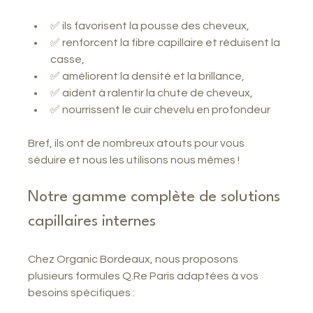
✅ ils favorisent la pousse des cheveux,
✅ renforcent la fibre capillaire et réduisent la 
casse,
✅ améliorent la densité et la brillance,
✅ aident à ralentir la chute de cheveux,
✅ nourrissent le cuir chevelu en profondeur
Bref, ils ont de nombreux atouts pour vous 
séduire et nous les utilisons nous mêmes !
Notre gamme complète de solutions 
capillaires internes
Chez Organic Bordeaux, nous proposons 
plusieurs formules Q.Re Paris adaptées à vos 
besoins spécifiques :