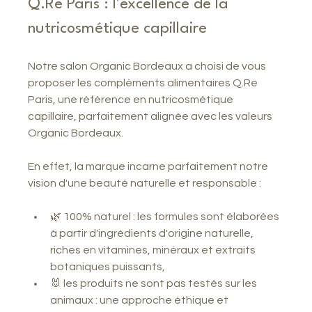
Q.Re Paris : l'excellence de la 
nutricosmétique capillaire
Notre salon Organic Bordeaux a choisi de vous 
proposer les compléments alimentaires Q.Re 
Paris, une référence en nutricosmétique 
capillaire, parfaitement alignée avec les valeurs 
Organic Bordeaux.
En effet, la marque incarne parfaitement notre 
vision d'une beauté naturelle et responsable :
🌿 100% naturel : les formules sont élaborées 
à partir d'ingrédients d'origine naturelle, 
riches en vitamines, minéraux et extraits 
botaniques puissants,
🐰 les produits ne sont pas testés sur les 
animaux : une approche éthique et 