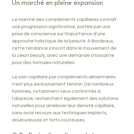
Un marché en pleine expansion
Le marché des compléments capillaires connaît 
une progression significative, portée par une 
prise de conscience sur l'importance d'une 
approche holistique de la beauté. À Bordeaux, 
cette tendance s'inscrit dans le mouvement de 
la 
clean beauty
, avec une demande croissante 
pour des formules naturelles.
Le soin capillaire par compléments alimentaires 
n'est plus exclusivement féminin. De nombreux 
hommes, notamment ceux confrontés à 
l'alopécie, recherchent également des solutions 
naturelles pour améliorer leur densité capillaire, 
sans avoir recours aux techniques implants, 
douloureuses et forts coûteuses.