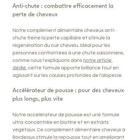
Anti-chute : combattre efficacement la 
perte de cheveux
Notre complément alimentaire cheveux anti-
chute freine la perte capillaire et stimule la 
régénération du cuir chevelu. Idéal pour les 
personnes confrontées à une chute saisonnière, 
comme nous l'expliquons dans 
notre article 
dédié
, cette formule apporte brillance tout en 
agissant sur les causes profondes de l'alopécie.
Accélérateur de pousse : pour des cheveux 
plus longs, plus vite
Notre accélérateur de pousse est une formule 
ultra-concentrée en biotine et en extraits 
végétaux. Ce complément alimentaire cheveux à 
Bordeaux stimule la repousse tout en améliorant 